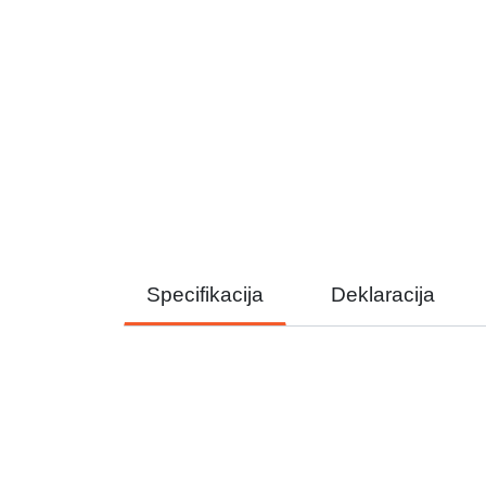
Specifikacija
Deklaracija