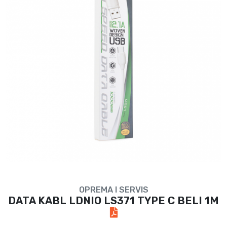
OPREMA I SERVIS
DATA KABL LDNIO LS371 TYPE C BELI 1M