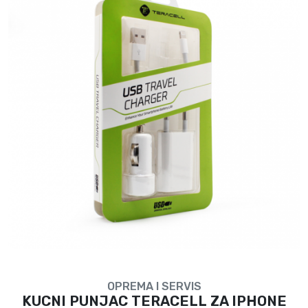
OPREMA I SERVIS
KUCNI PUNJAC TERACELL ZA IPHONE