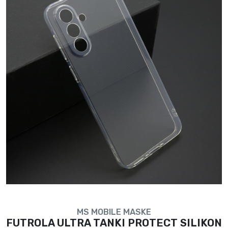
MS MOBILE MASKE
FUTROLA ULTRA TANKI PROTECT SILIKON