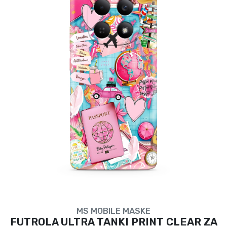
MS MOBILE MASKE
FUTROLA ULTRA TANKI PRINT CLEAR ZA