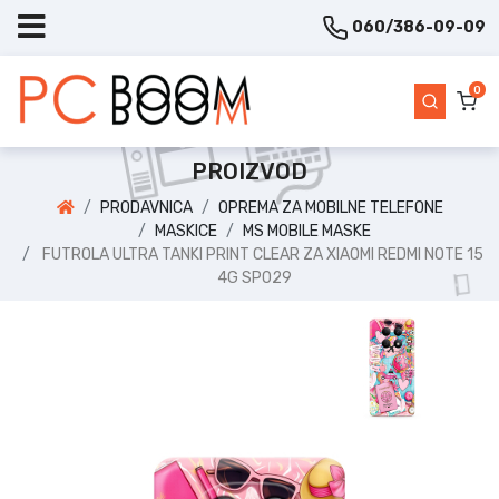
060/386-09-09
0
PROIZVOD
PRODAVNICA
OPREMA ZA MOBILNE TELEFONE
MASKICE
MS MOBILE MASKE
FUTROLA ULTRA TANKI PRINT CLEAR ZA XIAOMI REDMI NOTE 15
4G SP029