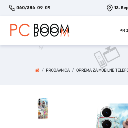
060/386-09-09
13. Se
PRO
PRODAVNICA
OPREMA ZA MOBILNE TELEF