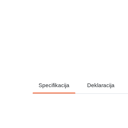
Specifikacija
Deklaracija