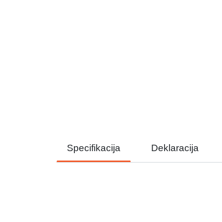
Specifikacija
Deklaracija