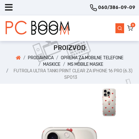
060/386-09-09
0
PROIZVOD
PRODAVNICA
OPREMA ZA MOBILNE TELEFONE
MASKICE
MS MOBILE MASKE
FUTROLA ULTRA TANKI PRINT CLEAR ZA IPHONE 16 PRO (6.3)
SP013