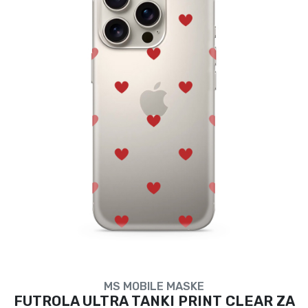
MS MOBILE MASKE
FUTROLA ULTRA TANKI PRINT CLEAR ZA