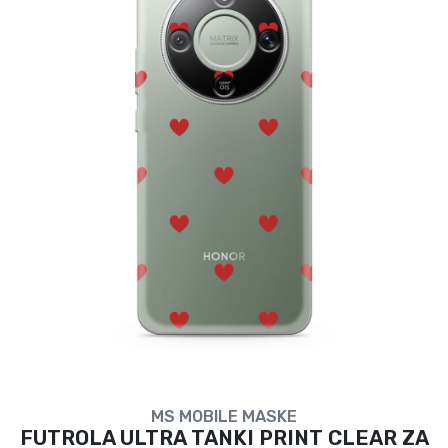
MS MOBILE MASKE
FUTROLA ULTRA TANKI PRINT CLEAR ZA