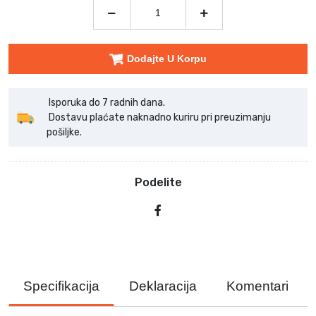
Dodajte U Korpu
Isporuka do 7 radnih dana.
Dostavu plaćate naknadno kuriru pri preuzimanju
pošiljke.
Podelite
Specifikacija
Deklaracija
Komentari