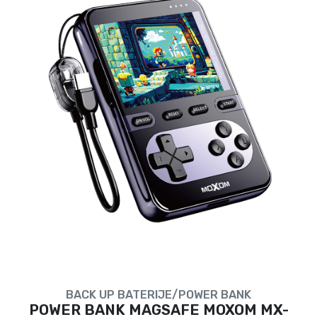
BACK UP BATERIJE/POWER BANK
POWER BANK MAGSAFE MOXOM MX-