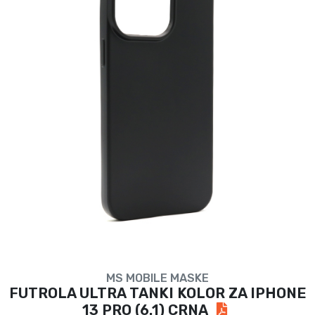
MS MOBILE MASKE
FUTROLA ULTRA TANKI KOLOR ZA IPHONE
13 PRO (6.1) CRNA