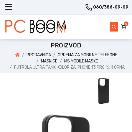
060/386-09-09
0
PROIZVOD
PRODAVNICA
OPREMA ZA MOBILNE TELEFONE
MASKICE
MS MOBILE MASKE
FUTROLA ULTRA TANKI KOLOR ZA IPHONE 13 PRO (6.1) CRNA