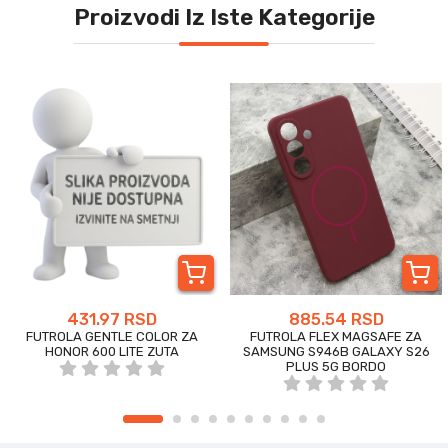
Proizvodi Iz Iste Kategorije
431.97 RSD
885.54 RSD
FUTROLA GENTLE COLOR ZA
FUTROLA FLEX MAGSAFE ZA
HONOR 600 LITE ZUTA
SAMSUNG S946B GALAXY S26
PLUS 5G BORDO