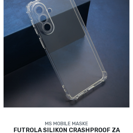
MS MOBILE MASKE
FUTROLA SILIKON CRASHPROOF ZA