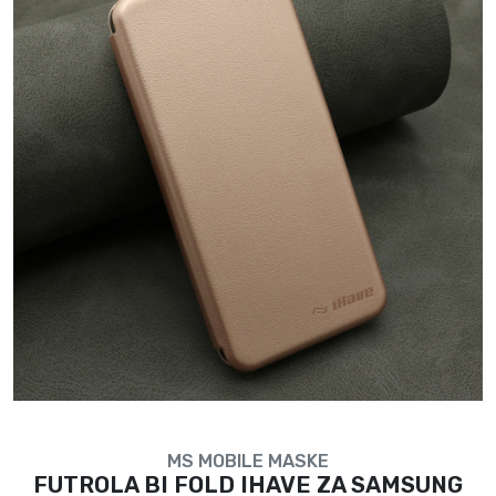
MS MOBILE MASKE
FUTROLA BI FOLD IHAVE ZA SAMSUNG