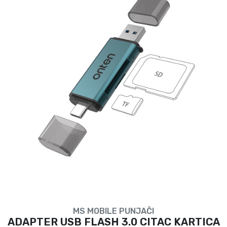
MS MOBILE PUNJAČI
ADAPTER USB FLASH 3.0 CITAC KARTICA