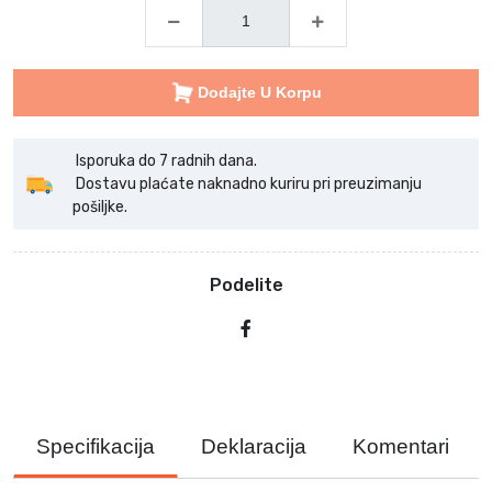
Dodajte U Korpu
Isporuka do 7 radnih dana.
Dostavu plaćate naknadno kuriru pri preuzimanju
pošiljke.
Podelite
Specifikacija
Deklaracija
Komentari