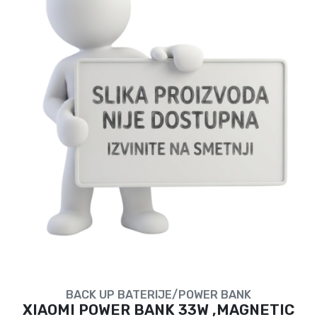
BACK UP BATERIJE/POWER BANK
XIAOMI POWER BANK 33W ,MAGNETIC