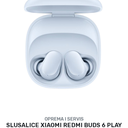
OPREMA I SERVIS
SLUSALICE XIAOMI REDMI BUDS 6 PLAY