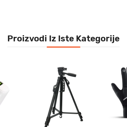
Proizvodi Iz Iste Kategorije