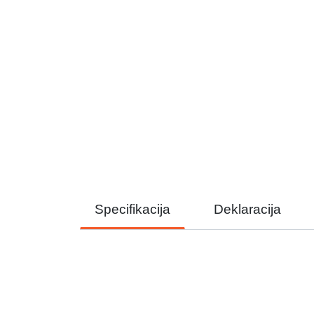
Specifikacija
Deklaracija