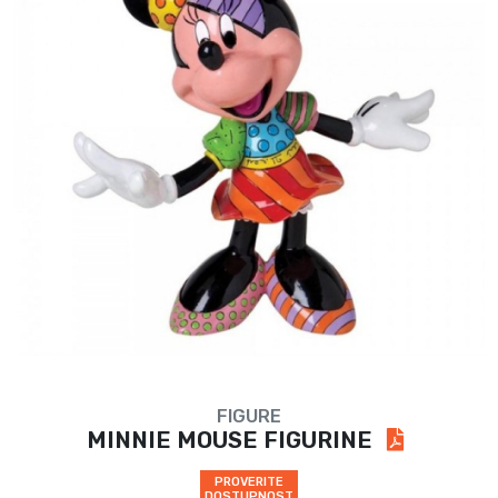
FIGURE
MINNIE MOUSE FIGURINE
PROVERITE
DOSTUPNOST