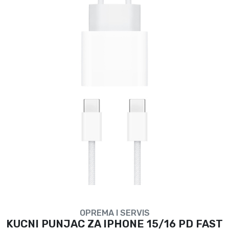
OPREMA I SERVIS
KUCNI PUNJAC ZA IPHONE 15/16 PD FAST