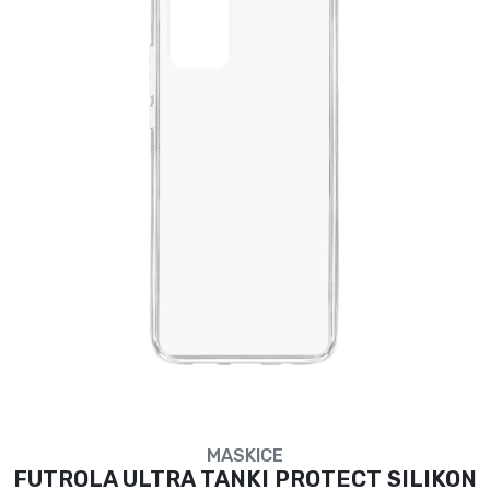
MASKICE
FUTROLA ULTRA TANKI PROTECT SILIKON