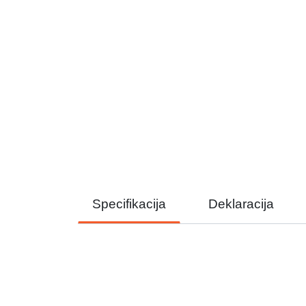
Specifikacija
Deklaracija