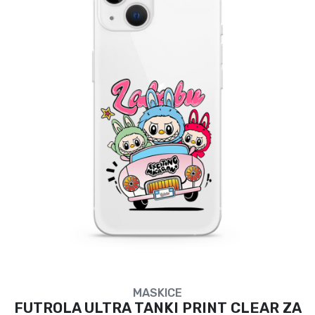
MASKICE
FUTROLA ULTRA TANKI PRINT CLEAR ZA