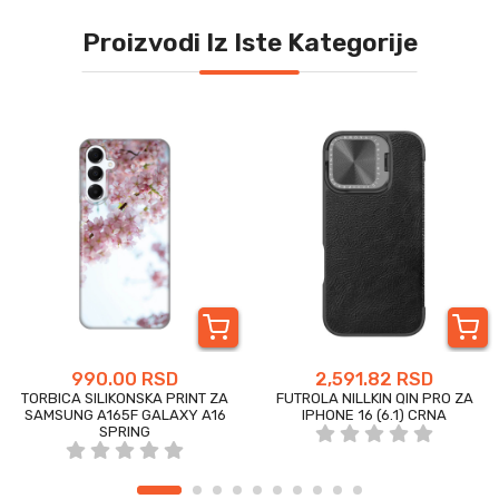
Proizvodi Iz Iste Kategorije
990.00 RSD
2,591.82 RSD
TORBICA SILIKONSKA PRINT ZA
FUTROLA NILLKIN QIN PRO ZA
SAMSUNG A165F GALAXY A16
IPHONE 16 (6.1) CRNA
SPRING