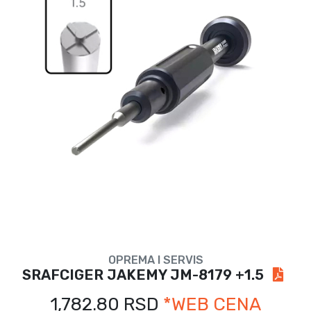
OPREMA I SERVIS
SRAFCIGER JAKEMY JM-8179 +1.5
1,782.80 RSD
*WEB CENA