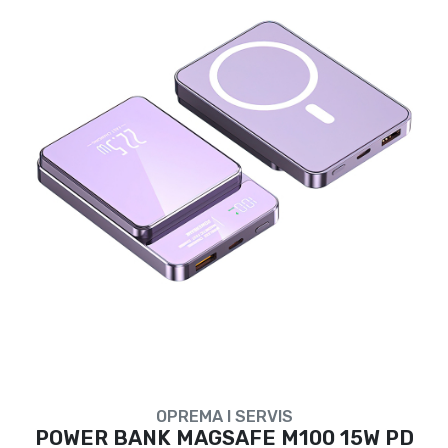
OPREMA I SERVIS
POWER BANK MAGSAFE M100 15W PD