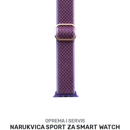
OPREMA I SERVIS
NARUKVICA SPORT ZA SMART WATCH