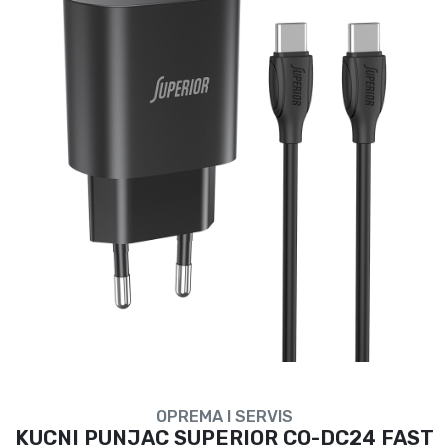
OPREMA I SERVIS
KUCNI PUNJAC SUPERIOR CO-DC24 FAST