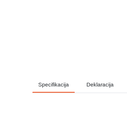
Specifikacija
Deklaracija