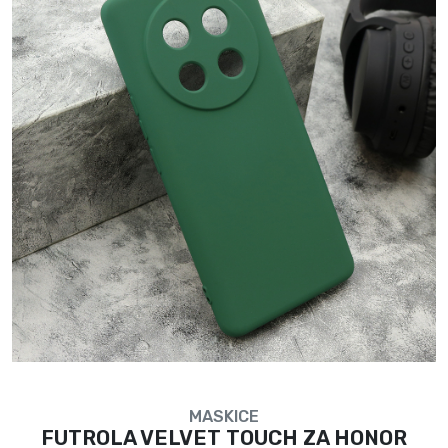
MASKICE
FUTROLA VELVET TOUCH ZA HONOR