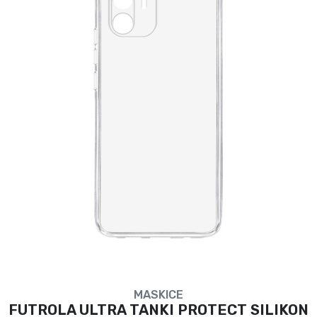
MASKICE
FUTROLA ULTRA TANKI PROTECT SILIKON