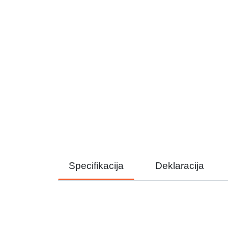
Specifikacija
Deklaracija