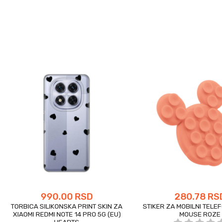
990.00 RSD
280.78 RS
TORBICA SILIKONSKA PRINT SKIN ZA
STIKER ZA MOBILNI TELE
XIAOMI REDMI NOTE 14 PRO 5G (EU)
MOUSE ROZE