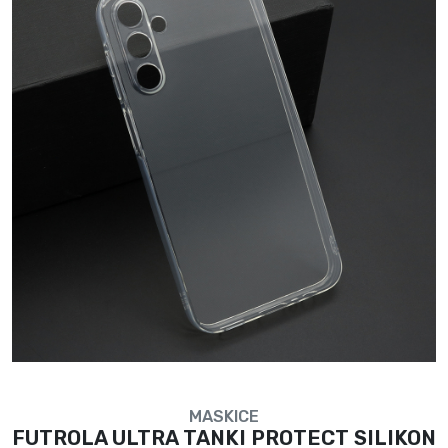
MASKICE
FUTROLA ULTRA TANKI PROTECT SILIKON