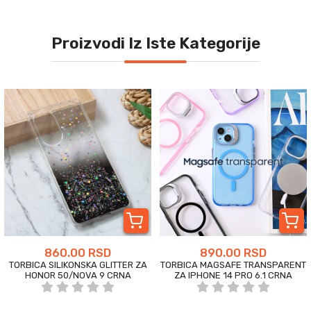
Proizvodi Iz Iste Kategorije
860.00 RSD
890.00 RSD
TORBICA SILIKONSKA GLITTER ZA
TORBICA MAGSAFE TRANSPARENT
HONOR 50/NOVA 9 CRNA
ZA IPHONE 14 PRO 6.1 CRNA