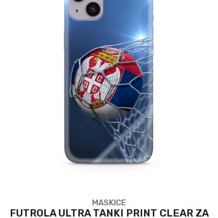
MASKICE
FUTROLA ULTRA TANKI PRINT CLEAR ZA