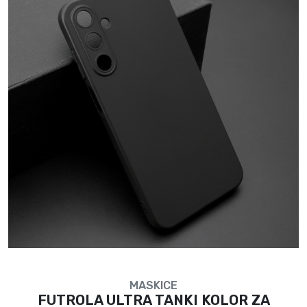
MASKICE
FUTROLA ULTRA TANKI KOLOR ZA