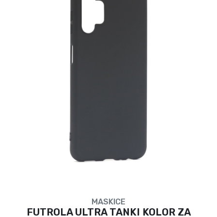
MASKICE
FUTROLA ULTRA TANKI KOLOR ZA