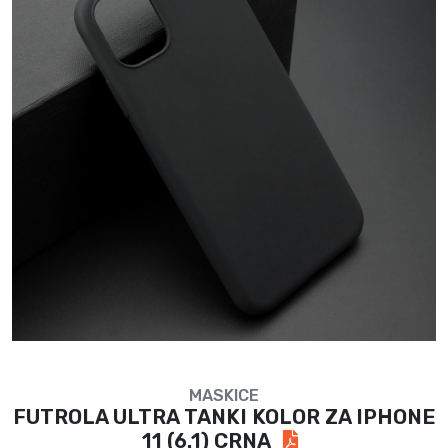
MASKICE
FUTROLA ULTRA TANKI KOLOR ZA IPHONE
11 (6.1) CRNA