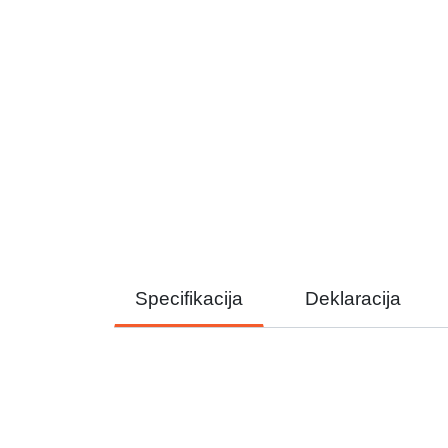
Specifikacija
Deklaracija