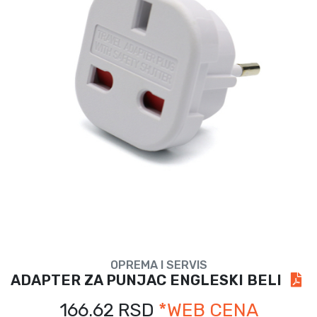
OPREMA I SERVIS
ADAPTER ZA PUNJAC ENGLESKI BELI
166.62 RSD
*WEB CENA