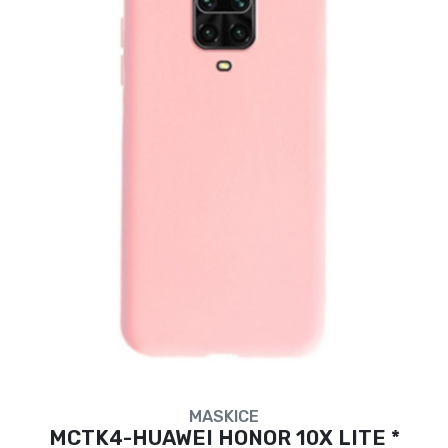
MASKICE
MCTK4-HUAWEI HONOR 10X LITE *