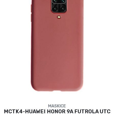
MASKICE
MCTK4-HUAWEI HONOR 9A FUTROLA UTC