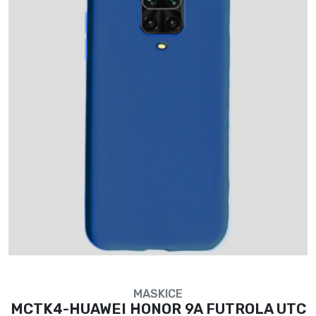
MASKICE
MCTK4-HUAWEI HONOR 9A FUTROLA UTC