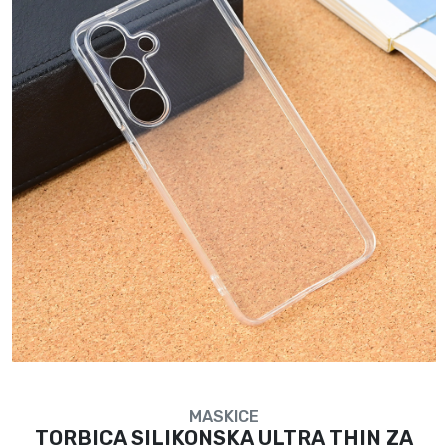
MASKICE
TORBICA SILIKONSKA ULTRA THIN ZA