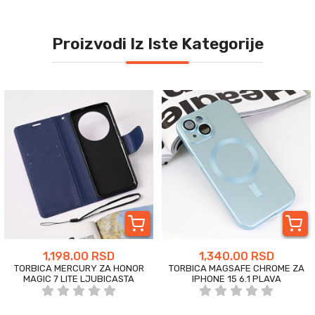
Proizvodi Iz Iste Kategorije
1,198.00 RSD
1,340.00 RSD
TORBICA MERCURY ZA HONOR
TORBICA MAGSAFE CHROME ZA
MAGIC 7 LITE LJUBICASTA
IPHONE 15 6.1 PLAVA